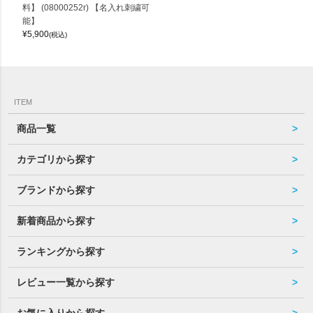
料】 (08000252r) 【名入れ刺繍可
能】
¥
5,900
(税込)
ITEM
商品一覧
カテゴリから探す
ブランドから探す
新着商品から探す
ランキングから探す
レビュー一覧から探す