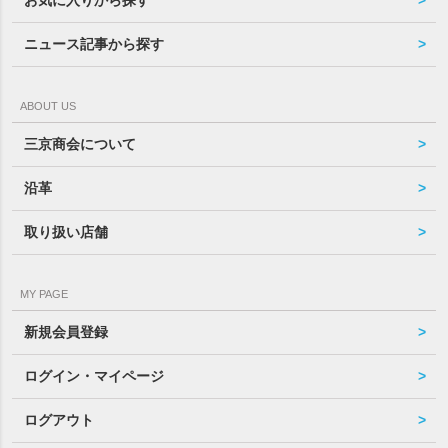
お気に入りから探す
ニュース記事から探す
ABOUT US
三京商会について
沿革
取り扱い店舗
MY PAGE
新規会員登録
ログイン・マイページ
ログアウト