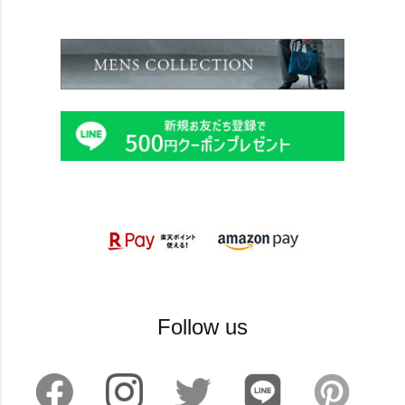
Follow us