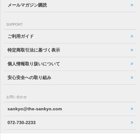
メールマガジン購読
SUPPORT
ご利用ガイド
特定商取引法に基づく表示
個人情報取り扱いについて
安心安全への取り組み
お問い合わせ
sankyo@the-sankyo.com
072-730-2233