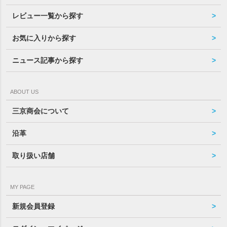
レビュー一覧から探す
お気に入りから探す
ニュース記事から探す
ABOUT US
三京商会について
沿革
取り扱い店舗
MY PAGE
新規会員登録