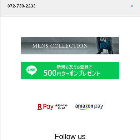
072-730-2233
Follow us