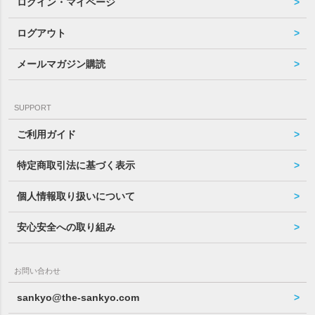
ログイン・マイページ
ログアウト
メールマガジン購読
SUPPORT
ご利用ガイド
特定商取引法に基づく表示
個人情報取り扱いについて
安心安全への取り組み
お問い合わせ
sankyo@the-sankyo.com