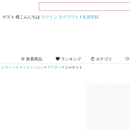
ゲスト 様こんにちは
ログイン
ログアウト
/
会員登録
新着商品
ランキング
カテゴリ
レディース
ファッション
アウター
ジャケット