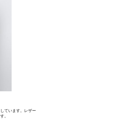
意しています。レザー
です。