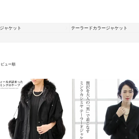
ジャケット
テーラードカラージャケット
レビュー順