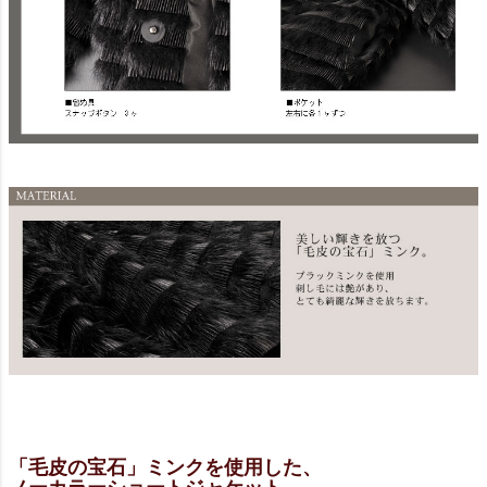
「毛皮の宝石」ミンクを使用した、