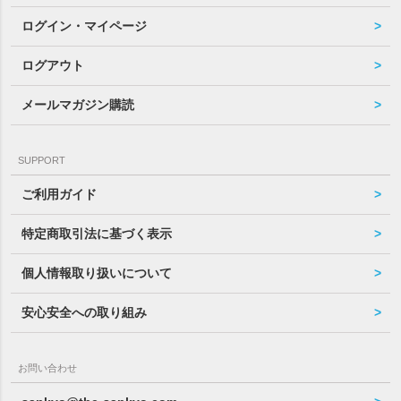
ログイン・マイページ
ログアウト
メールマガジン購読
SUPPORT
ご利用ガイド
特定商取引法に基づく表示
個人情報取り扱いについて
安心安全への取り組み
お問い合わせ