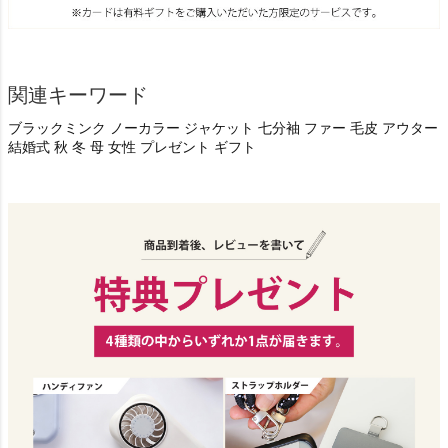
関連キーワード
ブラックミンク ノーカラー ジャケット 七分袖 ファー 毛皮 アウター
結婚式 秋 冬 母 女性 プレゼント ギフト