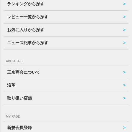
ランキングから探す
レビュー一覧から探す
お気に入りから探す
ニュース記事から探す
ABOUT US
三京商会について
沿革
取り扱い店舗
MY PAGE
新規会員登録