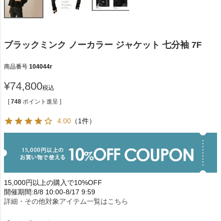
ブラックミンク ノーカラー ジャケット 七分袖 7F
商品番号
104044r
¥
74,800
税込
[
748
ポイント進呈 ]
4.00
（1件）
15,000円以上の購入で10%OFF
開催期間:8/8 10:00-8/17 9:59
詳細・その他対象アイテム一覧はこちら