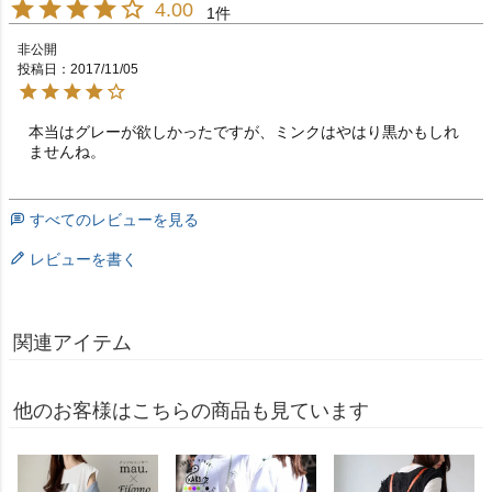
4.00
1
非公開
投稿日
2017/11/05
本当はグレーが欲しかったですが、ミンクはやはり黒かもしれ
ませんね。
すべてのレビューを見る
レビューを書く
関連アイテム
他のお客様はこちらの商品も見ています