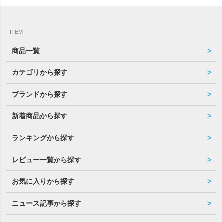
ITEM
商品一覧
カテゴリから探す
ブランドから探す
新着商品から探す
ランキングから探す
レビュー一覧から探す
お気に入りから探す
ニュース記事から探す