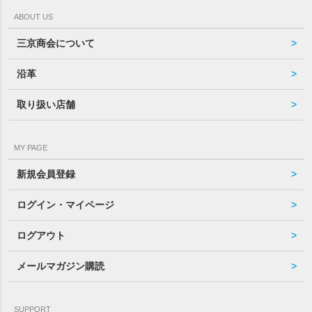
ABOUT US
三京商会について
沿革
取り扱い店舗
MY PAGE
新規会員登録
ログイン・マイページ
ログアウト
メールマガジン購読
SUPPORT