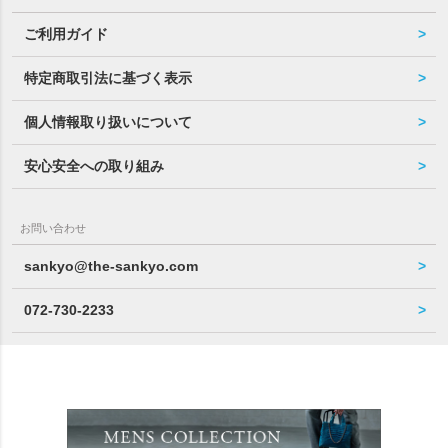
ご利用ガイド
特定商取引法に基づく表示
個人情報取り扱いについて
安心安全への取り組み
お問い合わせ
sankyo@the-sankyo.com
072-730-2233