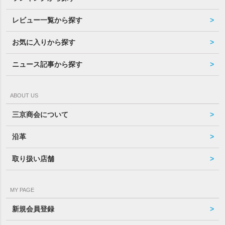
レビュー一覧から探す
お気に入りから探す
ニュース記事から探す
ABOUT US
三京商会について
沿革
取り扱い店舗
MY PAGE
新規会員登録