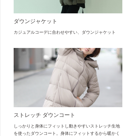
ダウンジャケット
カジュアルコーデに合わせやすい、ダウンジャケット
ストレッチ ダウンコート
しっかりと身体にフィットし動きやすいストレッチ生地
を使ったダウンコート。身体にフィットするから暖かく