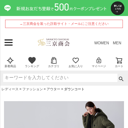
→三京商会を装った詐欺サイト・メールにご注意ください
WOMEN
MEN
新着商品
ランキング
カテゴリ
お気に入り
マイページ
カート
レディース
ファッション
アウター
ダウンコート