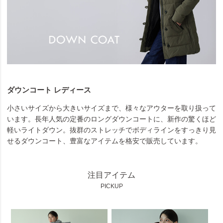
ダウンコート レディース
小さいサイズから大きいサイズまで、様々なアウターを取り扱って
います。長年人気の定番のロングダウンコートに、新作の驚くほど
軽いライトダウン。抜群のストレッチでボディラインをすっきり見
せるダウンコート、豊富なアイテムを格安で販売しています。
注目アイテム
PICKUP