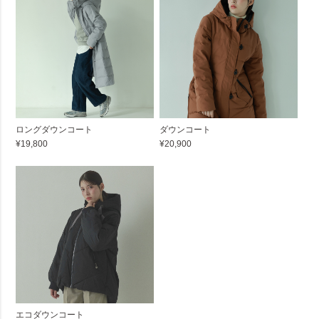
ロングダウンコート
ダウンコート
¥19,800
¥20,900
エコダウンコート