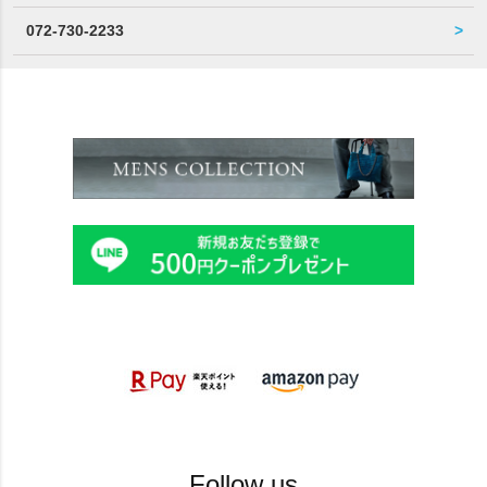
072-730-2233
Follow us