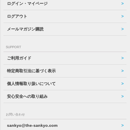
ログイン・マイページ
ログアウト
メールマガジン購読
SUPPORT
ご利用ガイド
特定商取引法に基づく表示
個人情報取り扱いについて
安心安全への取り組み
お問い合わせ
sankyo@the-sankyo.com