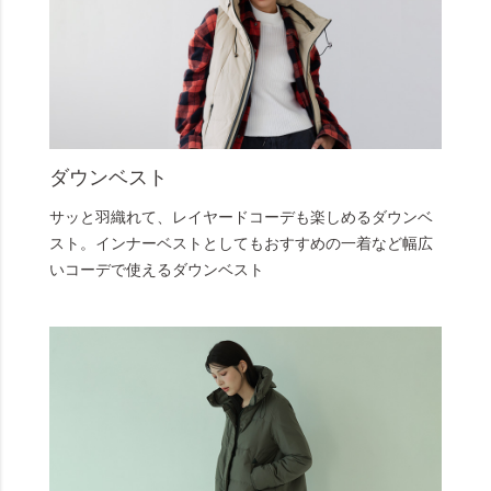
ダウンベスト
サッと羽織れて、レイヤードコーデも楽しめるダウンベ
スト。インナーベストとしてもおすすめの一着など幅広
いコーデで使えるダウンベスト