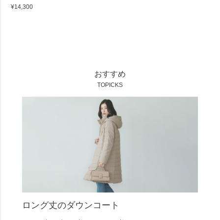
¥14,300
おすすめ
TOPICKS
ロング丈のダウンコート