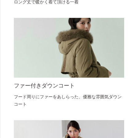
ロング丈で暖かく着て頂ける一着
ファー付きダウンコート
フード周りにファーをあしらった、優雅な雰囲気ダウン
コート