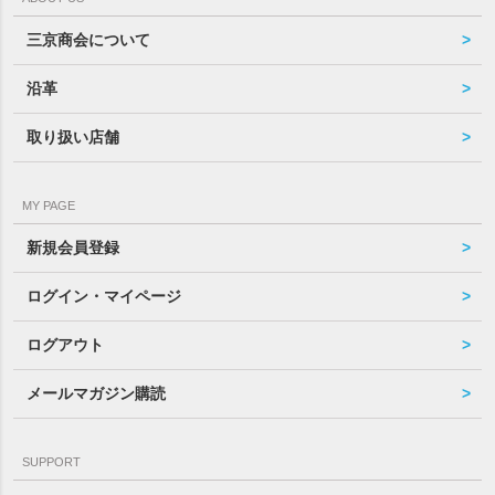
三京商会について
沿革
取り扱い店舗
MY PAGE
新規会員登録
ログイン・マイページ
ログアウト
メールマガジン購読
SUPPORT