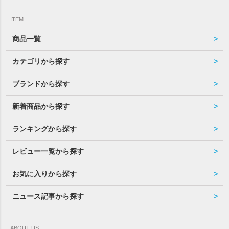
ITEM
商品一覧
カテゴリから探す
ブランドから探す
新着商品から探す
ランキングから探す
レビュー一覧から探す
お気に入りから探す
ニュース記事から探す
ABOUT US