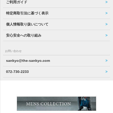
ご利用ガイド
特定商取引法に基づく表示
個人情報取り扱いについて
安心安全への取り組み
お問い合わせ
sankyo@the-sankyo.com
072-730-2233