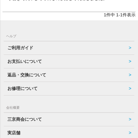
1
件中
1
-
1
件表示
ヘルプ
ご利用ガイド
お支払いについて
返品・交換について
お修理について
会社概要
三京商会について
実店舗