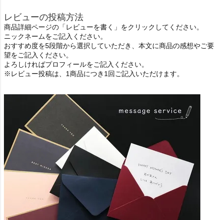
レビューの投稿方法
商品詳細ページの「レビューを書く」をクリックしてください。
ニックネームをご記入ください。
おすすめ度を5段階から選択していただき、本文に商品の感想やご要
望をご記入ください。
よろしければプロフィールをご記入ください。
※レビュー投稿は、1商品につき1回ご記入いただけます。