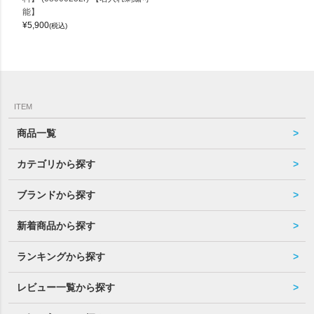
能】
¥
5,900
(税込)
ITEM
商品一覧
カテゴリから探す
ブランドから探す
新着商品から探す
ランキングから探す
レビュー一覧から探す