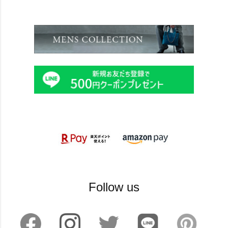
Follow us