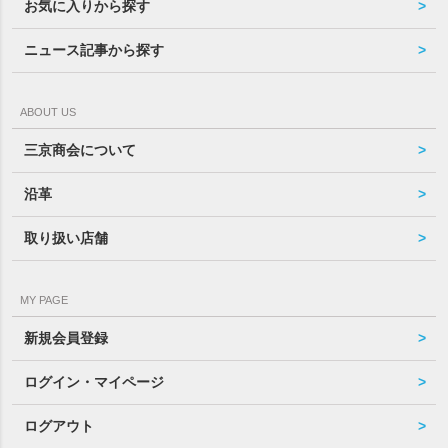
お気に入りから探す
ニュース記事から探す
ABOUT US
三京商会について
沿革
取り扱い店舗
MY PAGE
新規会員登録
ログイン・マイページ
ログアウト