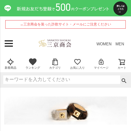
→三京商会を装った詐欺サイト・メールにご注意ください
WOMEN
MEN
新着商品
ランキング
カテゴリ
お気に入り
マイページ
カート