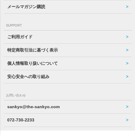
メールマガジン購読
SUPPORT
ご利用ガイド
特定商取引法に基づく表示
個人情報取り扱いについて
安心安全への取り組み
お問い合わせ
sankyo@the-sankyo.com
072-730-2233