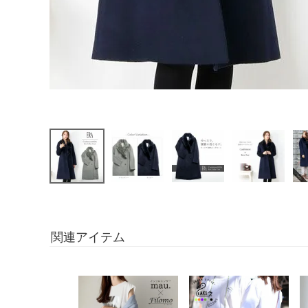
関連アイテム