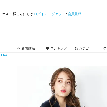
ゲスト 様こんにちは
ログイン
ログアウト
/
会員登録
新着商品
ランキング
カテゴリ
ERA