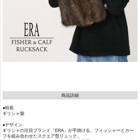
商品詳細
●特長
ギリシャ製
●デザイン
ギリシャの注目ブランド「ERA」が手掛ける、フィッシャーとカー
フを組み合わせたスクエア型リュック。