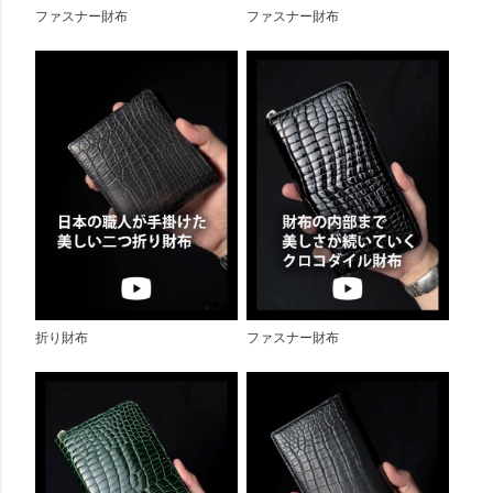
ファスナー財布
ファスナー財布
折り財布
ファスナー財布