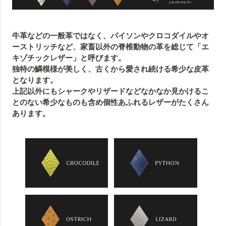
牛革などの一般革ではなく、パイソンやクロコダイルやオ
ーストリッチなど、家畜以外の脊椎動物の革を総じて「エ
キゾチックレザー」と呼びます。
独特の鱗模様が美しく、古くから愛され続ける希少な皮革
となります。
上記以外にもシャークやリザードなどなかなか見かけるこ
とのない希少なものも含め個性あふれるレザーがたくさん
あります。