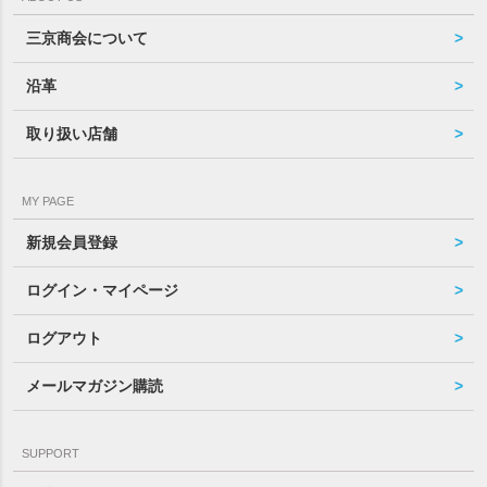
三京商会について
沿革
取り扱い店舗
MY PAGE
新規会員登録
ログイン・マイページ
ログアウト
メールマガジン購読
SUPPORT