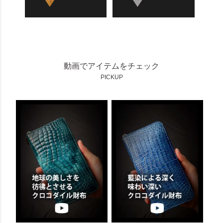
動画でアイテムをチェック
PICKUP