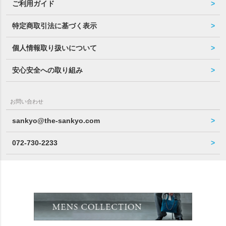
ご利用ガイド
特定商取引法に基づく表示
個人情報取り扱いについて
安心安全への取り組み
お問い合わせ
sankyo@the-sankyo.com
072-730-2233