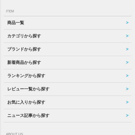
ITEM
商品一覧
カテゴリから探す
ブランドから探す
新着商品から探す
ランキングから探す
レビュー一覧から探す
お気に入りから探す
ニュース記事から探す
ABOUT US