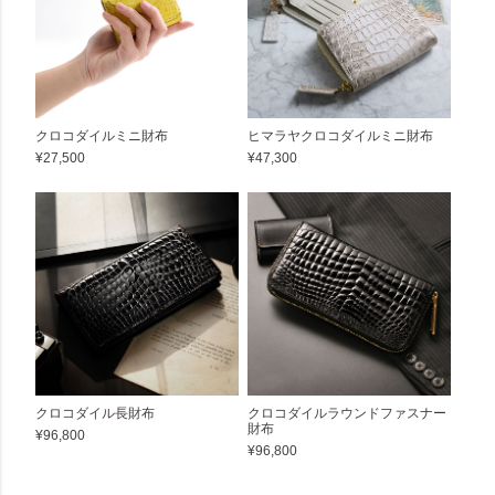
クロコダイルミニ財布
ヒマラヤクロコダイルミニ財布
¥27,500
¥47,300
クロコダイル長財布
クロコダイルラウンドファスナー
財布
¥96,800
¥96,800