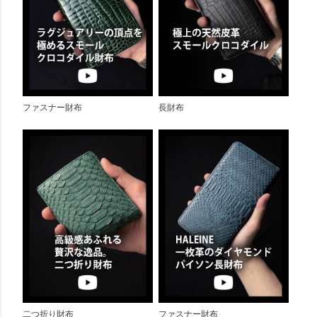
ファスナー財布
長財布
二つ折り財布
ファスナー財布