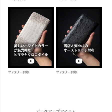
ファスナー財布
ファスナー財布
ピックアップアイテム