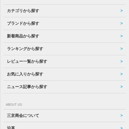
カテゴリから探す
ブランドから探す
新着商品から探す
ランキングから探す
レビュー一覧から探す
お気に入りから探す
ニュース記事から探す
ABOUT US
三京商会について
沿革