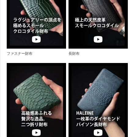
ファスナー財布
長財布