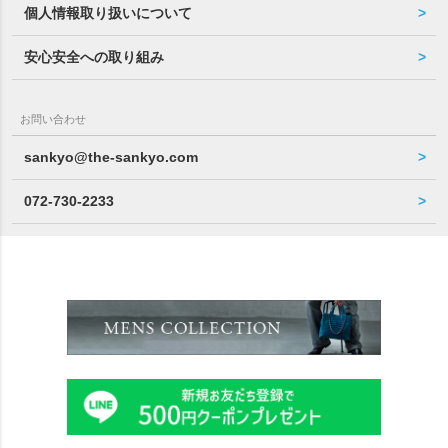
個人情報取り扱いについて
安心安全への取り組み
お問い合わせ
sankyo@the-sankyo.com
072-730-2233