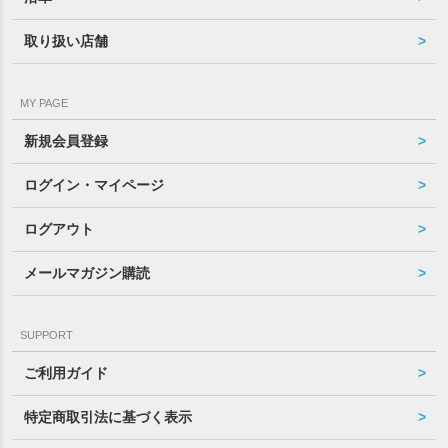
取り扱い店舗
MY PAGE
新規会員登録
ログイン・マイページ
ログアウト
メールマガジン購読
SUPPORT
ご利用ガイド
特定商取引法に基づく表示