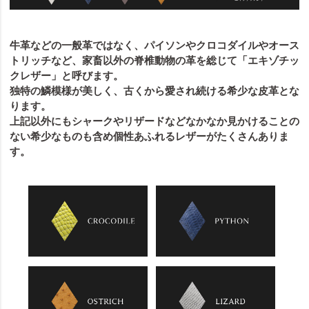
牛革などの一般革ではなく、パイソンやクロコダイルやオース
トリッチなど、家畜以外の脊椎動物の革を総じて「エキゾチッ
クレザー」と呼びます。
独特の鱗模様が美しく、古くから愛され続ける希少な皮革とな
ります。
上記以外にもシャークやリザードなどなかなか見かけることの
ない希少なものも含め個性あふれるレザーがたくさんありま
す。