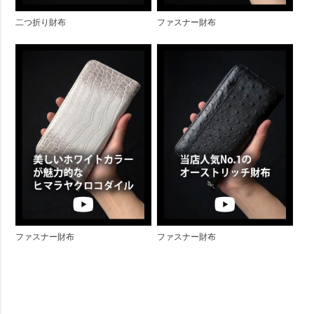
二つ折り財布
ファスナー財布
ファスナー財布
ファスナー財布