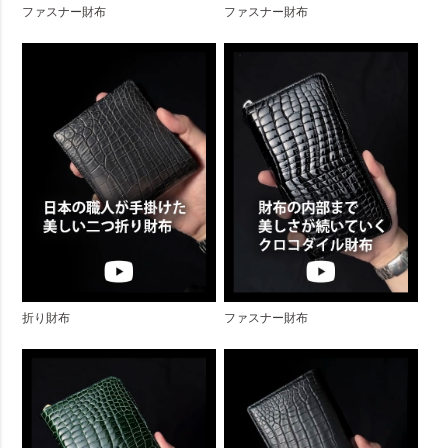
ファスナー財布
ファスナー財布
折り財布
ファスナー財布