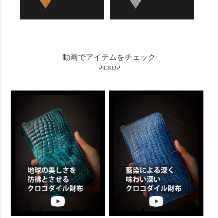
動画でアイテムをチェック
PICKUP