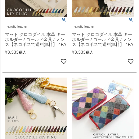
exotic leather
exotic leather
マット クロコダイル 本革 キー
マット クロコダイル 本革 キー
ホルダー / ゴールド金具 / メン
ホルダー / ゴールド金具 / メン
ズ【ネコポスで送料無料】 4FA
ズ【ネコポスで送料無料】 4FA
¥
3,333
¥
3,333
税込
税込