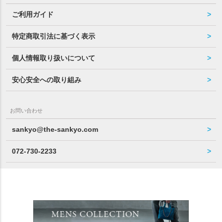
ご利用ガイド
特定商取引法に基づく表示
個人情報取り扱いについて
安心安全への取り組み
お問い合わせ
sankyo@the-sankyo.com
072-730-2233