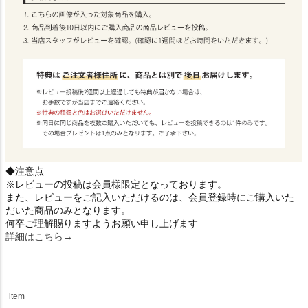
◆注意点
※レビューの投稿は会員様限定となっております。
また、レビューをご記入いただけるのは、会員登録時にご購入いた
だいた商品のみとなります。
何卒ご理解賜りますようお願い申し上げます
詳細はこちら→
item