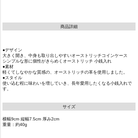
商品詳細
●デザイン
大きく開き、中身も取り出しやすいオーストリッチコインケース
シンプルな形に個性がきらめくオーストリッチ 小銭入れ
●素材
軽くてしなやかな質感の、オーストリッチの革を使用しました。
●スタイル
使い込む程に味わいを増していき、長年愛用したくなる小銭入れで
す。
サイズ
横幅9cm 縦幅7.5cm 厚み2cm
重量：約40g