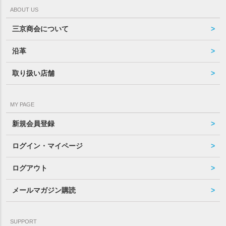
ABOUT US
三京商会について
沿革
取り扱い店舗
MY PAGE
新規会員登録
ログイン・マイページ
ログアウト
メールマガジン購読
SUPPORT