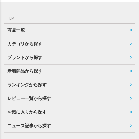
ITEM
商品一覧
カテゴリから探す
ブランドから探す
新着商品から探す
ランキングから探す
レビュー一覧から探す
お気に入りから探す
ニュース記事から探す