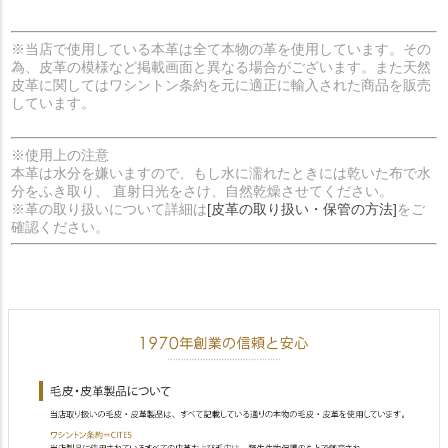
※当店で使用している本革は全て本物の革を使用しています。その
為、皮革の模様など掲載画面と異なる場合がございます。また天然
皮革に関してはワシントン条約を元に適正に輸入された商品を販売
しています。
※使用上の注意
本革は水分を嫌いますので、もし水に濡れたときには乾いた布で水
分をふき取り、 直射日光をさけ、自然乾燥させてください。
※革の取り扱いについて詳細は
[皮革の取り扱い・保管の方法]
をご
確認ください。