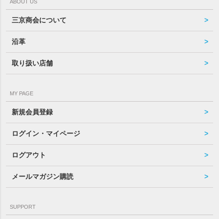
ABOUT US
三京商会について
沿革
取り扱い店舗
MY PAGE
新規会員登録
ログイン・マイページ
ログアウト
メールマガジン購読
SUPPORT