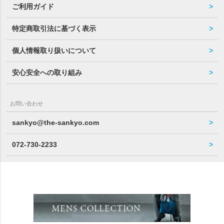
ご利用ガイド
特定商取引法に基づく表示
個人情報取り扱いについて
安心安全への取り組み
お問い合わせ
sankyo@the-sankyo.com
072-730-2233