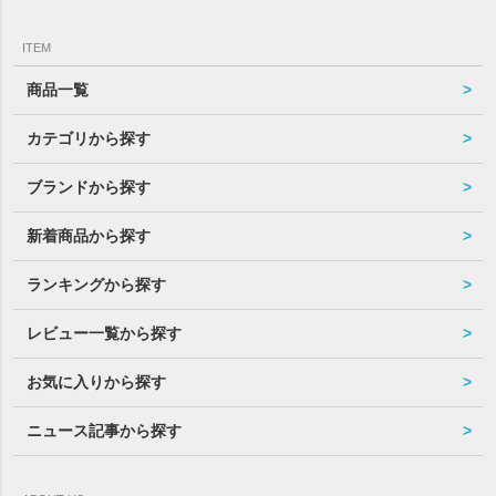
ITEM
商品一覧
カテゴリから探す
ブランドから探す
新着商品から探す
ランキングから探す
レビュー一覧から探す
お気に入りから探す
ニュース記事から探す