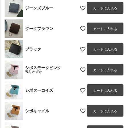
ジーンズブルー
カートに入れる
ダークブラウン
カートに入れる
ブラック
カートに入れる
シボスモークピンク
カートに入れる
残りわずか
シボターコイズ
カートに入れる
シボキャメル
カートに入れる