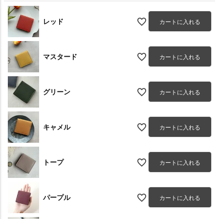
レッド
カートに入れる
マスタード
カートに入れる
グリーン
カートに入れる
キャメル
カートに入れる
トープ
カートに入れる
パープル
カートに入れる