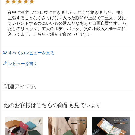
夜中に注文して2日後に届きました。早くて驚きました。強く
主張することなくさりげなく入った刻印が上品で二重丸。父に
プレゼントするのにいいもの選んだなあぁと自画自賛です。わ
たしのリュック、主人のボディバッグ、父の小銭入れ全部気に
入ってます。こちらで頼んで良かったです。
すべてのレビューを見る
レビューを書く
関連アイテム
他のお客様はこちらの商品も見ています