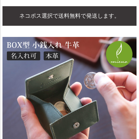
ネコポス選択で送料無料で発送します。