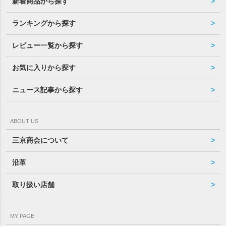
新着商品から探す
ランキングから探す
レビュー一覧から探す
お気に入りから探す
ニュース記事から探す
ABOUT US
三京商会について
沿革
取り扱い店舗
MY PAGE