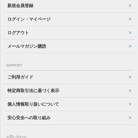
新規会員登録
ログイン・マイページ
ログアウト
メールマガジン購読
SUPPORT
ご利用ガイド
特定商取引法に基づく表示
個人情報取り扱いについて
安心安全への取り組み
お問い合わせ