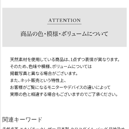
関連キーワード