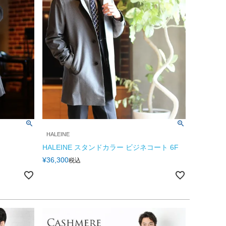
HALEINE
HALEINE スタンドカラー ビジネコート 6F
¥
36,300
税込