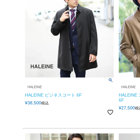
HALEINE
HALEINE
HALEINE ビジネスコート 6F
HALEI
6F
¥
38,500
税込
¥
27,500
税