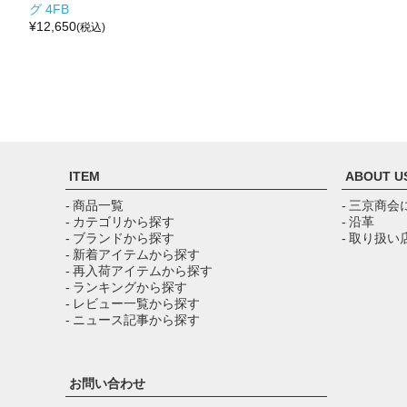
グ 4FB
¥
12,650
(税込)
ITEM
ABOUT U
- 商品一覧
- 三京商会
- カテゴリから探す
- 沿革
- ブランドから探す
- 取り扱い
- 新着アイテムから探す
- 再入荷アイテムから探す
- ランキングから探す
- レビュー一覧から探す
- ニュース記事から探す
お問い合わせ