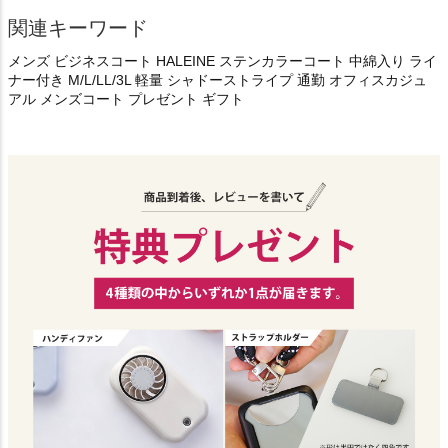
関連キーワード
メンズ ビジネスコート HALEINE ステンカラーコート 中綿入り ライ
ナー付き M/L/LL/3L 軽量 シャドーストライプ 通勤 オフィスカジュ
アル メンズコート プレゼント ギフト