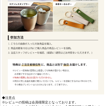
◆注意点
※レビューの投稿は会員様限定となっております。