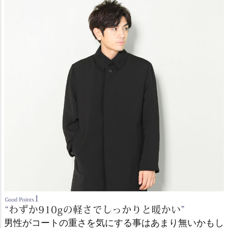
男性がコートの重さを気にする事はあまり無いかもし