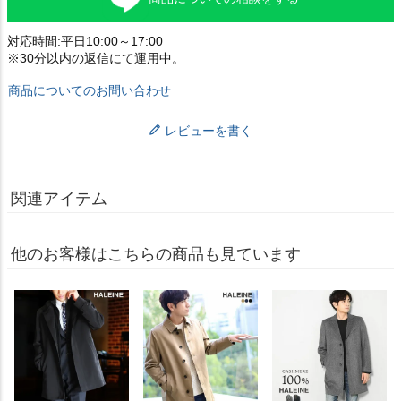
対応時間:平日10:00～17:00
※30分以内の返信にて運用中。
商品についてのお問い合わせ
レビューを書く
関連アイテム
他のお客様はこちらの商品も見ています