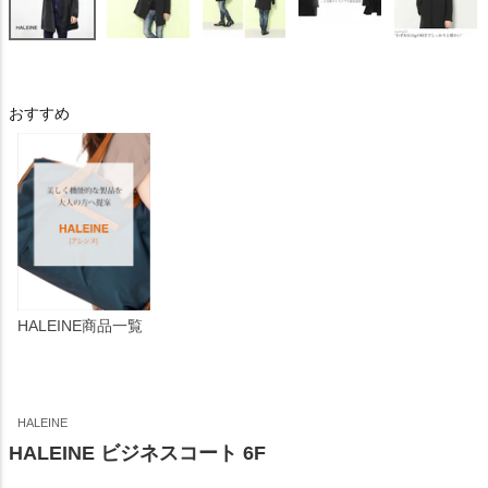
おすすめ
HALEINE商品一覧
HALEINE
HALEINE ビジネスコート 6F