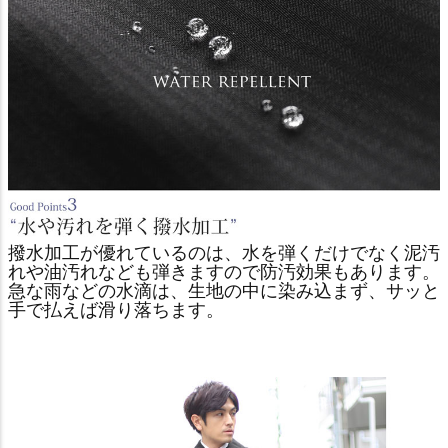
撥水加工が優れているのは、水を弾くだけでなく泥汚
れや油汚れなども弾きますので防汚効果もあります。
急な雨などの水滴は、生地の中に染み込まず、サッと
手で払えば滑り落ちます。