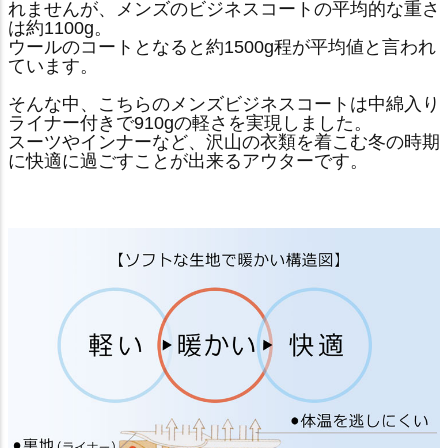
れませんが、メンズのビジネスコートの平均的な重さ
は約1100g。
ウールのコートとなると約1500g程が平均値と言われ
ています。
そんな中、こちらのメンズビジネスコートは中綿入り
ライナー付きで910gの軽さを実現しました。
スーツやインナーなど、沢山の衣類を着こむ冬の時期
に快適に過ごすことが出来るアウターです。