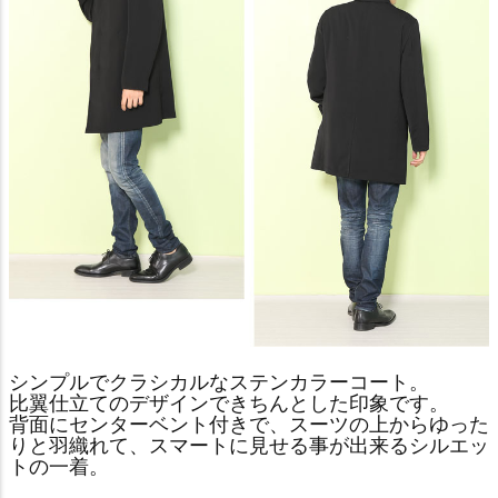
シンプルでクラシカルなステンカラーコート。
比翼仕立てのデザインできちんとした印象です。
背面にセンターベント付きで、スーツの上からゆった
りと羽織れて、スマートに見せる事が出来るシルエッ
トの一着。