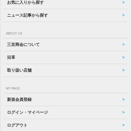
お気に入りから探す
ニュース記事から探す
ABOUT US
三京商会について
沿革
取り扱い店舗
MY PAGE
新規会員登録
ログイン・マイページ
ログアウト