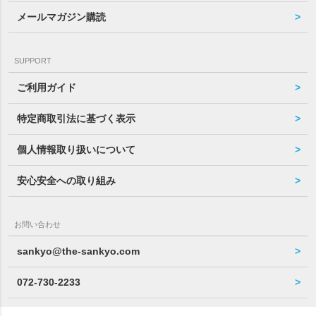
メールマガジン購読
SUPPORT
ご利用ガイド
特定商取引法に基づく表示
個人情報取り扱いについて
安心安全への取り組み
お問い合わせ
sankyo@the-sankyo.com
072-730-2233