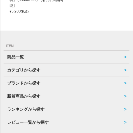
料】 (08000252r) 【名入れ刺繍可
能】
¥
5,900
(税込)
ITEM
商品一覧
カテゴリから探す
ブランドから探す
新着商品から探す
ランキングから探す
レビュー一覧から探す