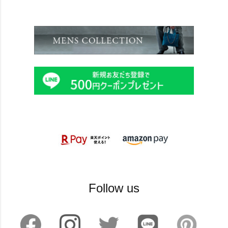
Follow us