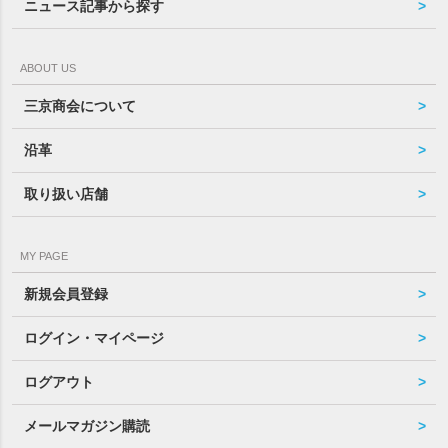
ニュース記事から探す
ABOUT US
三京商会について
沿革
取り扱い店舗
MY PAGE
新規会員登録
ログイン・マイページ
ログアウト
メールマガジン購読