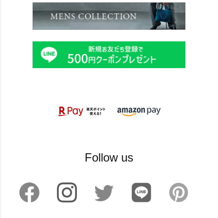
Follow us