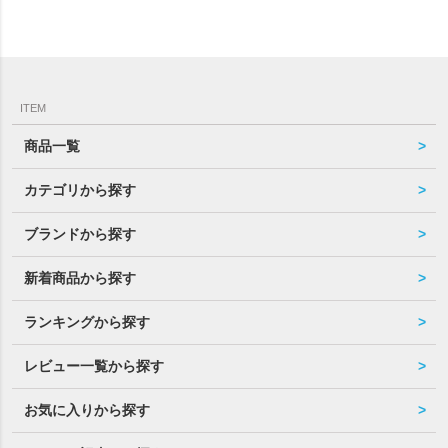
ITEM
商品一覧
カテゴリから探す
ブランドから探す
新着商品から探す
ランキングから探す
レビュー一覧から探す
お気に入りから探す