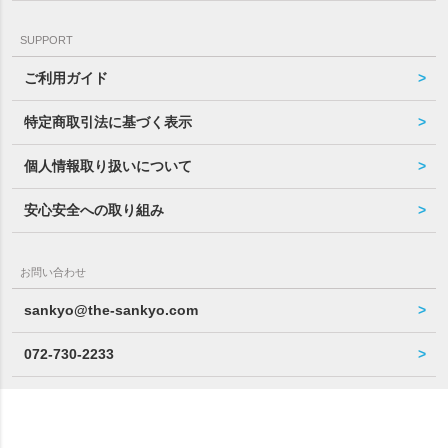
SUPPORT
ご利用ガイド
特定商取引法に基づく表示
個人情報取り扱いについて
安心安全への取り組み
お問い合わせ
sankyo@the-sankyo.com
072-730-2233