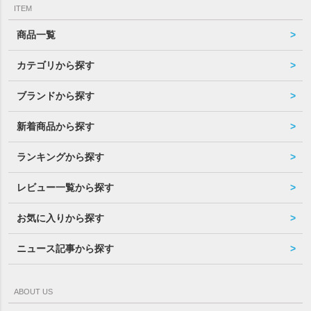
ITEM
商品一覧
カテゴリから探す
ブランドから探す
新着商品から探す
ランキングから探す
レビュー一覧から探す
お気に入りから探す
ニュース記事から探す
ABOUT US