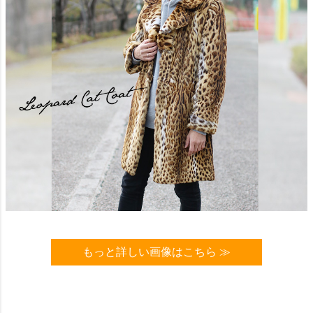
もっと詳しい画像はこちら ≫