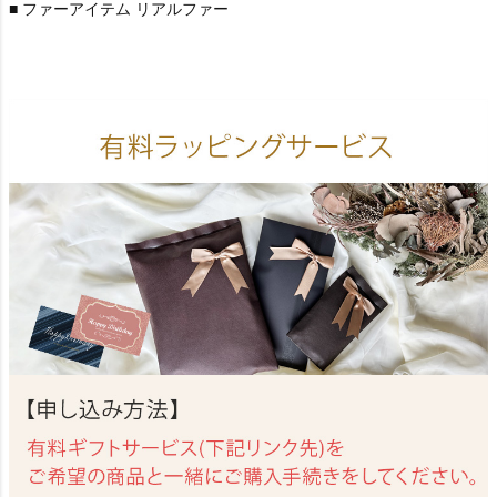
■ ファーアイテム リアルファー