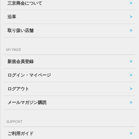
三京商会について
沿革
取り扱い店舗
MY PAGE
新規会員登録
ログイン・マイページ
ログアウト
メールマガジン購読
SUPPORT
ご利用ガイド