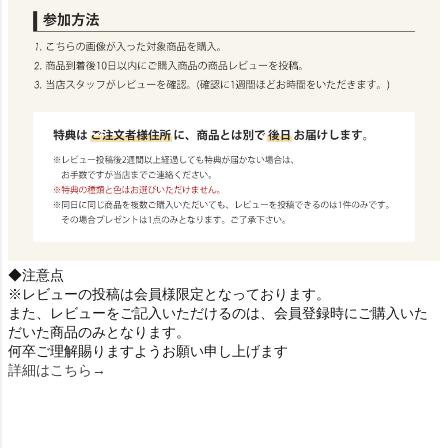
◆注意点
※レビューの投稿は会員様限定となっております。
また、レビューをご記入いただけるのは、会員登録時にご購入いた
だいた商品のみとなります。
何卒ご理解賜りますようお願い申し上げます
詳細はこちら→