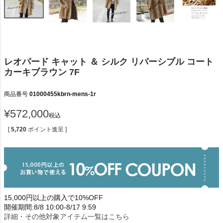
レオパード キャット ＆ シルク リバーシブル コート
カーキブラウン 7F
商品番号
01000455kbrn-mens-1r
¥
572,000
税込
[
5,720
ポイント進呈 ]
15,000円以上の購入で10%OFF
開催期間:8/8 10:00-8/17 9:59
詳細・その他対象アイテム一覧はこちら