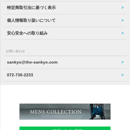
特定商取引法に基づく表示
個人情報取り扱いについて
安心安全への取り組み
お問い合わせ
sankyo@the-sankyo.com
072-730-2233