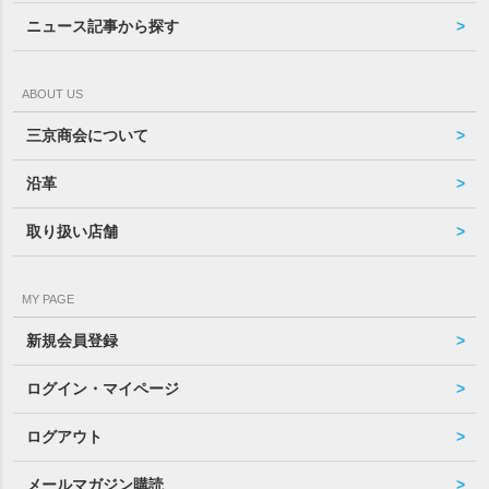
ニュース記事から探す
ABOUT US
三京商会について
沿革
取り扱い店舗
MY PAGE
新規会員登録
ログイン・マイページ
ログアウト
メールマガジン購読