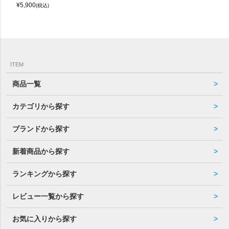
¥
5,900
(税込)
ITEM
商品一覧
カテゴリから探す
ブランドから探す
新着商品から探す
ランキングから探す
レビュー一覧から探す
お気に入りから探す