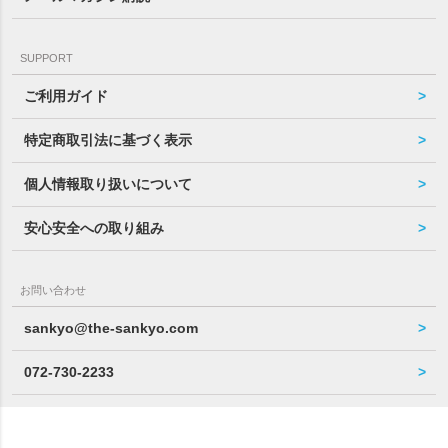
SUPPORT
ご利用ガイド
特定商取引法に基づく表示
個人情報取り扱いについて
安心安全への取り組み
お問い合わせ
sankyo@the-sankyo.com
072-730-2233