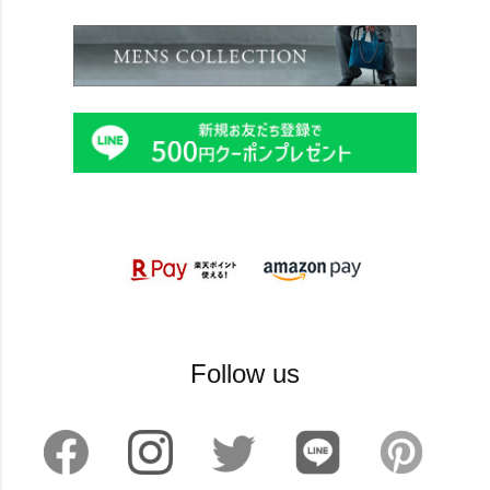
Follow us