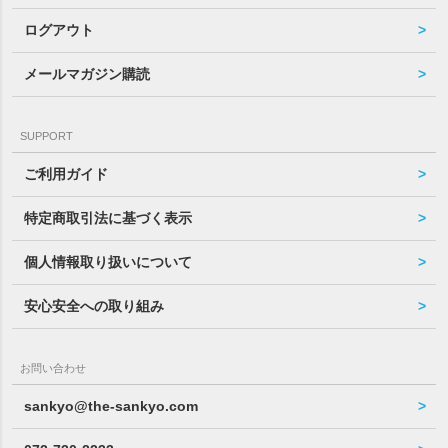
ログアウト
メールマガジン購読
SUPPORT
ご利用ガイド
特定商取引法に基づく表示
個人情報取り扱いについて
安心安全への取り組み
お問い合わせ
sankyo@the-sankyo.com