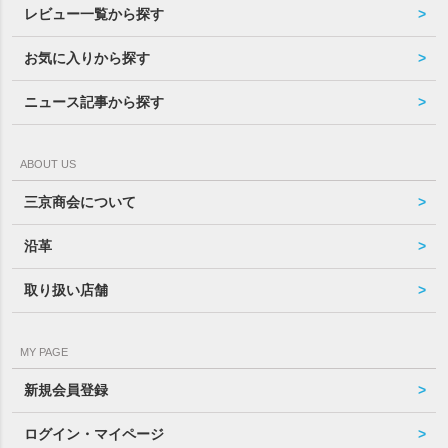
レビュー一覧から探す
お気に入りから探す
ニュース記事から探す
ABOUT US
三京商会について
沿革
取り扱い店舗
MY PAGE
新規会員登録
ログイン・マイページ