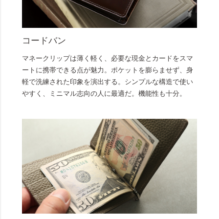
コードバン
マネークリップは薄く軽く、必要な現金とカードをスマ
ートに携帯できる点が魅力。ポケットを膨らませず、身
軽で洗練された印象を演出する。シンプルな構造で使い
やすく、ミニマル志向の人に最適だ。機能性も十分。