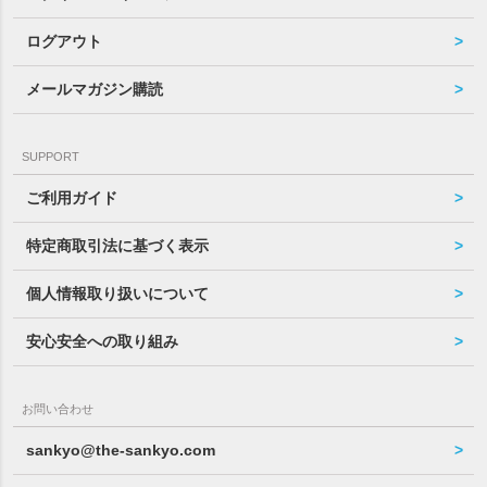
ログアウト
メールマガジン購読
SUPPORT
ご利用ガイド
特定商取引法に基づく表示
個人情報取り扱いについて
安心安全への取り組み
お問い合わせ
sankyo@the-sankyo.com