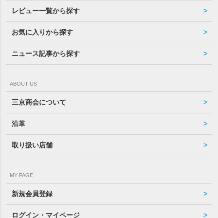
レビュー一覧から探す
お気に入りから探す
ニュース記事から探す
ABOUT US
三京商会について
沿革
取り扱い店舗
MY PAGE
新規会員登録
ログイン・マイページ