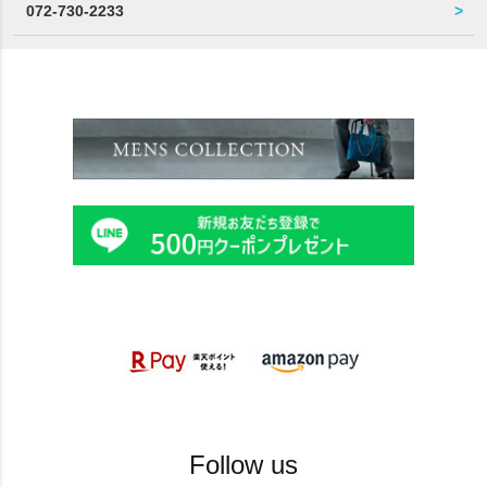
072-730-2233
Follow us