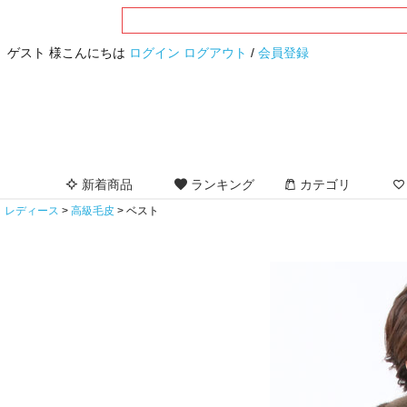
ゲスト 様こんにちは
ログイン
ログアウト
/
会員登録
新着商品
ランキング
カテゴリ
レディース
高級毛皮
ベスト