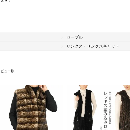
セーブル
リンクス・リンクスキャット
レビュー順