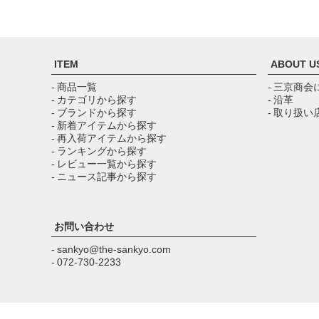
ITEM
ABOUT U
- 商品一覧
- 三京商会
- カテゴリから探す
- 沿革
- ブランドから探す
- 取り扱い
- 新着アイテムから探す
- 再入荷アイテムから探す
- ランキングから探す
- レビュー一覧から探す
- ニュース記事から探す
お問い合わせ
- sankyo@the-sankyo.com
- 072-730-2233