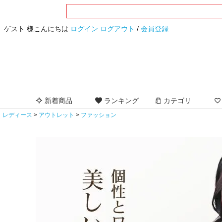
ゲスト 様こんにちは
ログイン
ログアウト
/
会員登録
新着商品
ランキング
カテゴリ
レディース
アウトレット
ファッション