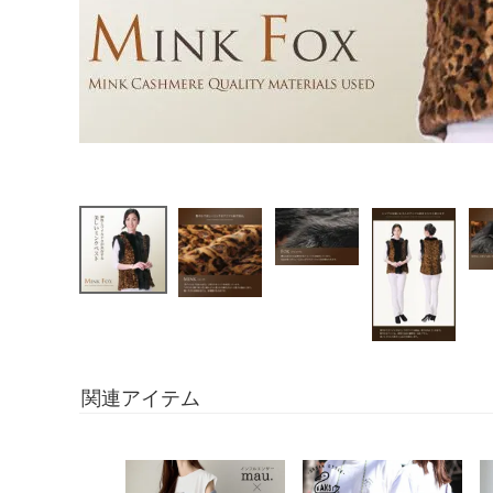
関連アイテム