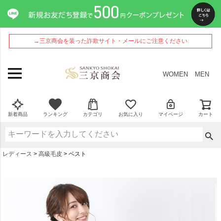
→三京商会を装った詐欺サイト・メールにご注意ください
WOMEN
MEN
新着商品
ランキング
カテゴリ
お気に入り
マイページ
カート
レディース
高級毛皮
ベスト