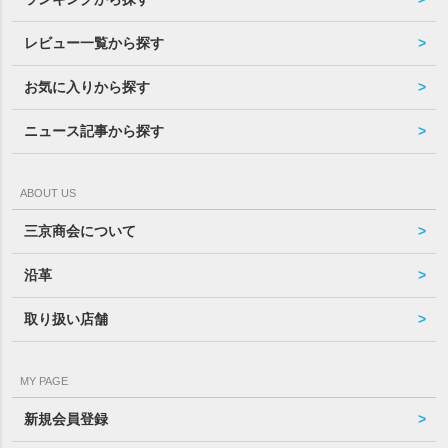
レビュー一覧から探す
お気に入りから探す
ニュース記事から探す
ABOUT US
三京商会について
沿革
取り扱い店舗
MY PAGE
新規会員登録