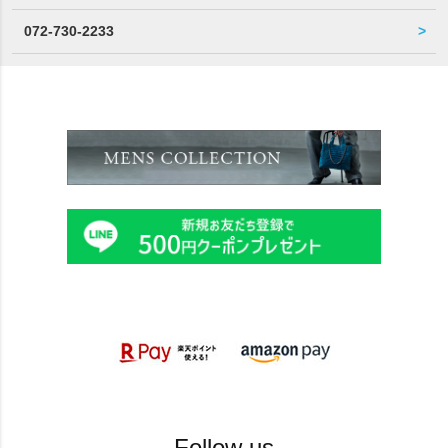
072-730-2233
Follow us