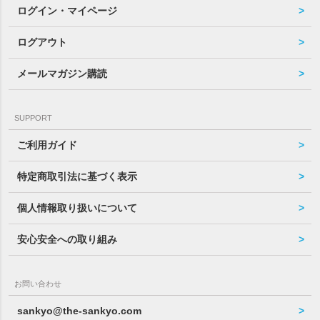
ログイン・マイページ
ログアウト
メールマガジン購読
SUPPORT
ご利用ガイド
特定商取引法に基づく表示
個人情報取り扱いについて
安心安全への取り組み
お問い合わせ
sankyo@the-sankyo.com