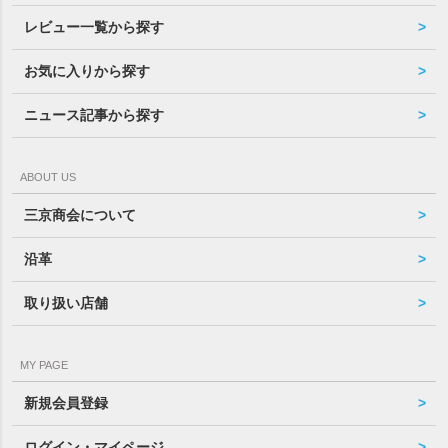
レビュー一覧から探す
お気に入りから探す
ニュース記事から探す
ABOUT US
三京商会について
沿革
取り扱い店舗
MY PAGE
新規会員登録
ログイン・マイページ