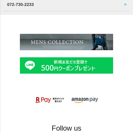
072-730-2233
Follow us