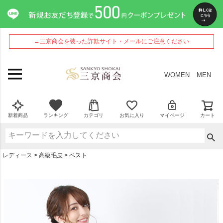
→三京商会を装った詐欺サイト・メールにご注意ください
WOMEN
MEN
新着商品
ランキング
カテゴリ
お気に入り
マイページ
カート
レディース
高級毛皮
ベスト