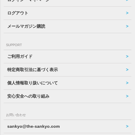
ログアウト
メールマガジン購読
SUPPORT
ご利用ガイド
特定商取引法に基づく表示
個人情報取り扱いについて
安心安全への取り組み
お問い合わせ
sankyo@the-sankyo.com