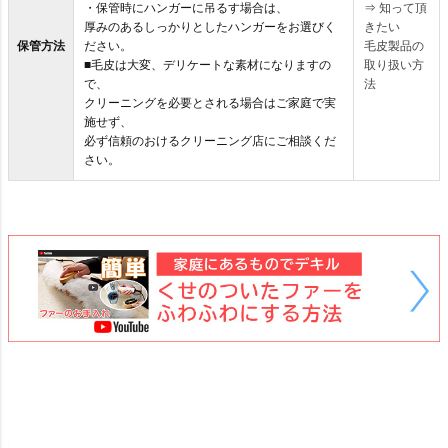
・保管時にハンガーに吊るす場合は、
⇒
知って頂
厚みのあるしっかりとしたハンガーをお選びく
きたい
保管方法
ださい。
毛皮製品の
■毛皮は大変、デリケートな素材になりますの
取り扱い方
で、
法
クリーニングを必要とされる場合はご家庭で実
施せず、
必ず信頼のおけるクリーニング店にご相談くだ
さい。