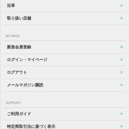
沿革
取り扱い店舗
MY PAGE
新規会員登録
ログイン・マイページ
ログアウト
メールマガジン購読
SUPPORT
ご利用ガイド
特定商取引法に基づく表示