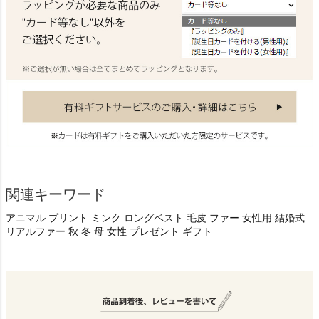
関連キーワード
アニマル プリント ミンク ロングベスト 毛皮 ファー 女性用 結婚式
リアルファー 秋 冬 母 女性 プレゼント ギフト