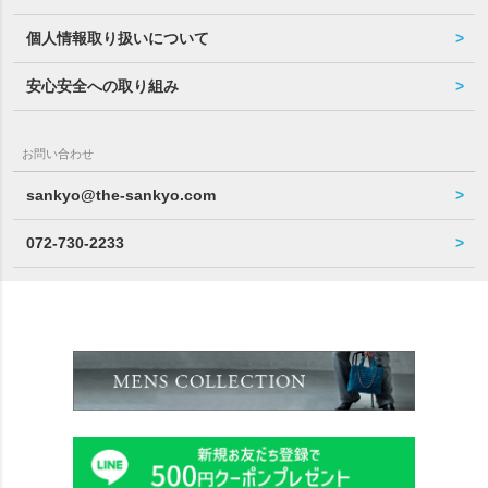
個人情報取り扱いについて
安心安全への取り組み
お問い合わせ
sankyo@the-sankyo.com
072-730-2233