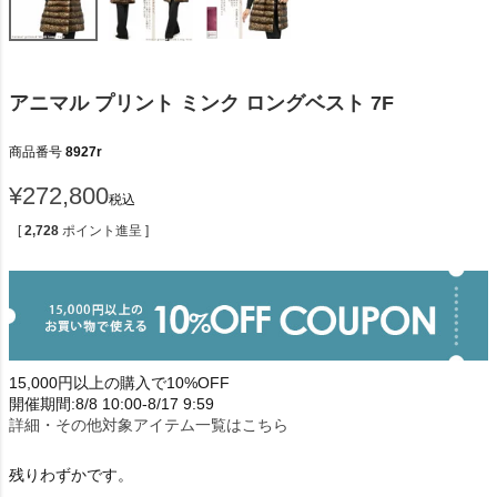
アニマル プリント ミンク ロングベスト 7F
商品番号
8927r
¥
272,800
税込
[
2,728
ポイント進呈 ]
15,000円以上の購入で10%OFF
開催期間:8/8 10:00-8/17 9:59
詳細・その他対象アイテム一覧はこちら
残りわずかです。