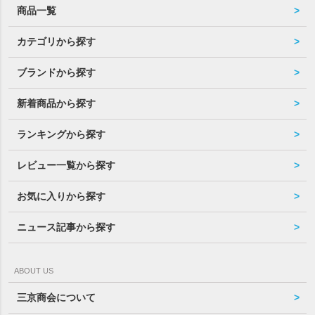
商品一覧
カテゴリから探す
ブランドから探す
新着商品から探す
ランキングから探す
レビュー一覧から探す
お気に入りから探す
ニュース記事から探す
ABOUT US
三京商会について