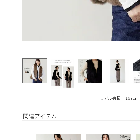
モデル身長：167cm
関連アイテム