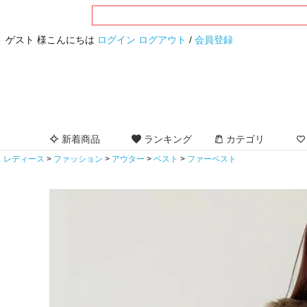
ゲスト 様こんにちは
ログイン
ログアウト
/
会員登録
新着商品
ランキング
カテゴリ
レディース
ファッション
アウター
ベスト
ファーベスト