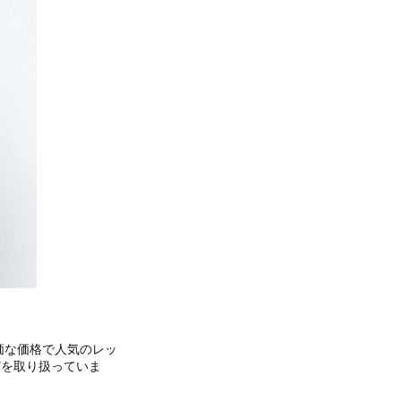
価な価格で人気のレッ
どを取り扱っていま