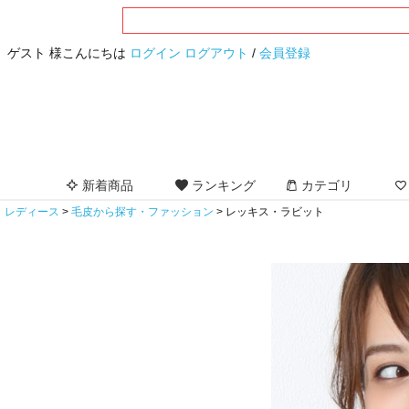
ゲスト 様こんにちは
ログイン
ログアウト
/
会員登録
新着商品
ランキング
カテゴリ
レディース
毛皮から探す・ファッション
レッキス・ラビット