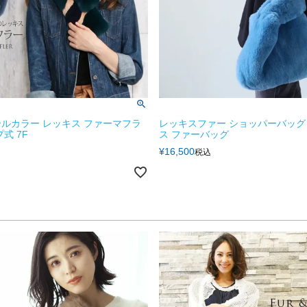
ルカラー レッキス ファーマフラ
レッキスファー ショッパーバッグ
式 7F
ス ファーバッグ
¥
16,500
税込