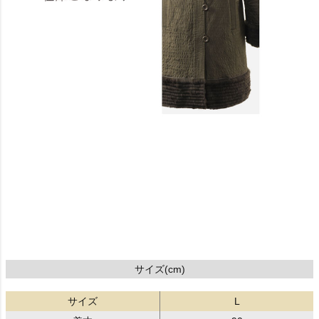
サイズ(cm)
サイズ
L