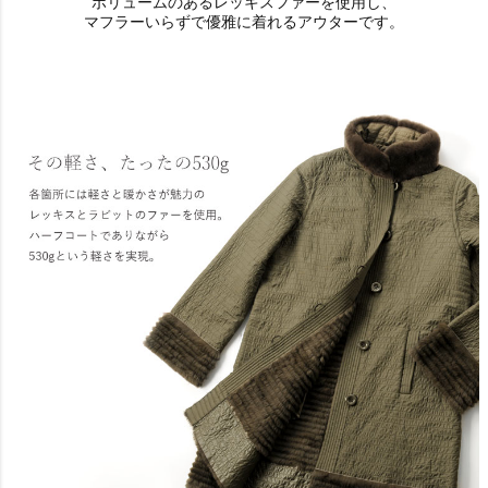
ボリュームのあるレッキスファーを使用し、
マフラーいらずで優雅に着れるアウターです。