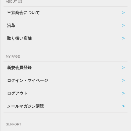
ABOUT US
三京商会について
沿革
取り扱い店舗
MY PAGE
新規会員登録
ログイン・マイページ
ログアウト
メールマガジン購読
SUPPORT