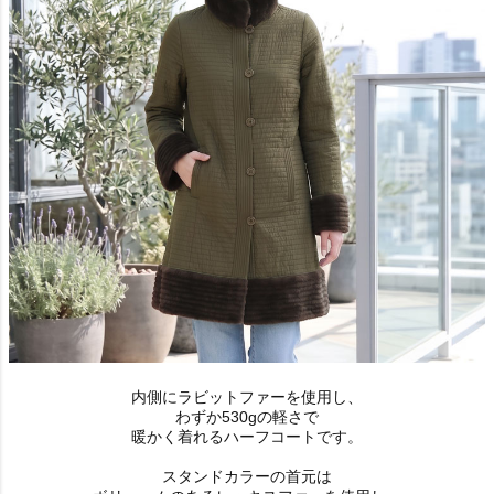
内側にラビットファーを使用し、
わずか530gの軽さで
暖かく着れるハーフコートです。
スタンドカラーの首元は