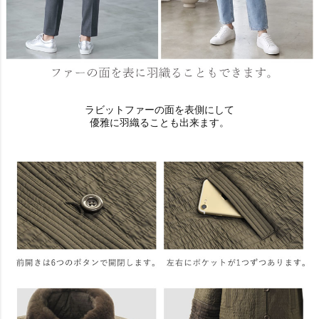
ラビットファーの面を表側にして
優雅に羽織ることも出来ます。