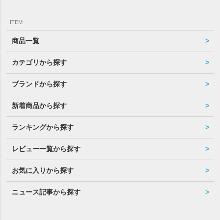
ITEM
商品一覧
カテゴリから探す
ブランドから探す
新着商品から探す
ランキングから探す
レビュー一覧から探す
お気に入りから探す
ニュース記事から探す