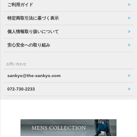
ご利用ガイド
特定商取引法に基づく表示
個人情報取り扱いについて
安心安全への取り組み
お問い合わせ
sankyo@the-sankyo.com
072-730-2233