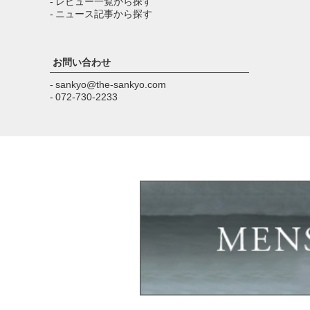
- レビュー一覧から探す
- ニュース記事から探す
お問い合わせ
- sankyo@the-sankyo.com
- 072-730-2233