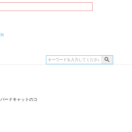
EN
オパードキャットのコ