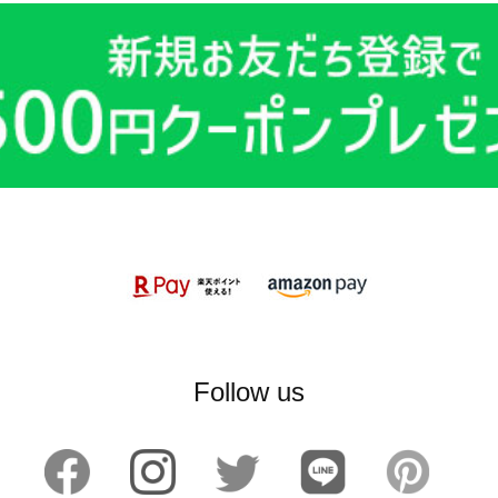
Follow us