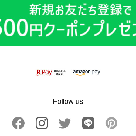
Follow us