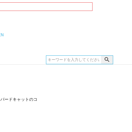
EN
オパードキャットのコ