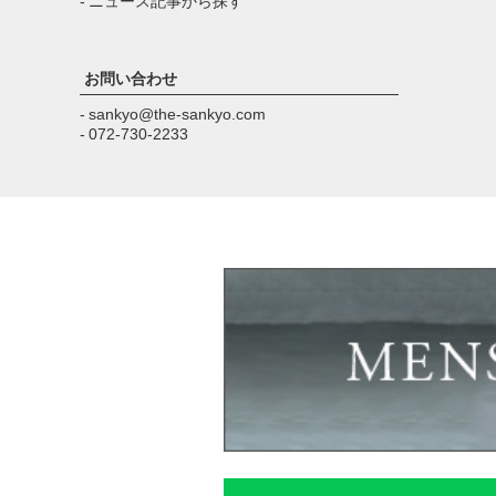
- ニュース記事から探す
お問い合わせ
- sankyo@the-sankyo.com
- 072-730-2233