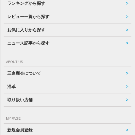
ランキングから探す
レビュー一覧から探す
お気に入りから探す
ニュース記事から探す
ABOUT US
三京商会について
沿革
取り扱い店舗
MY PAGE
新規会員登録