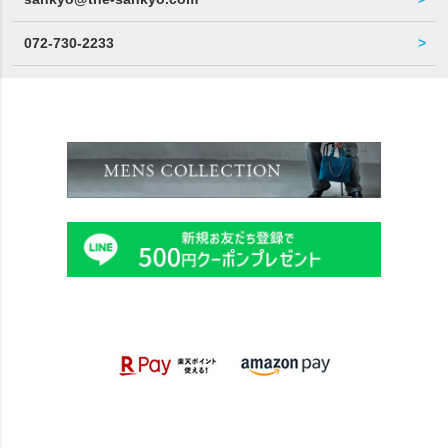
072-730-2233