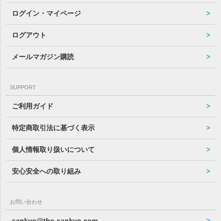
ログイン・マイページ
ログアウト
メールマガジン購読
SUPPORT
ご利用ガイド
特定商取引法に基づく表示
個人情報取り扱いについて
安心安全への取り組み
お問い合わせ
sankyo@the-sankyo.com