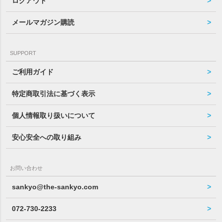
ログアウト
メールマガジン購読
SUPPORT
ご利用ガイド
特定商取引法に基づく表示
個人情報取り扱いについて
安心安全への取り組み
お問い合わせ
sankyo@the-sankyo.com
072-730-2233