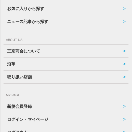
お気に入りから探す
ニュース記事から探す
ABOUT US
三京商会について
沿革
取り扱い店舗
MY PAGE
新規会員登録
ログイン・マイページ