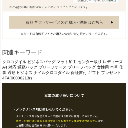
関連キーワード
クロコダイル ビジネスバッグ マット加工 センター取り レディース
A4 対応 通勤バッグ ブリーフケース ブリーフバッグ 女性用 本革 仕
事 通勤 ビジネス ナイルクロコダイル 保証書付 ギフト プレゼント
4FA(06000213r)