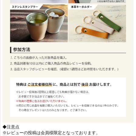
◆注意点
※レビューの投稿は会員様限定となっております。