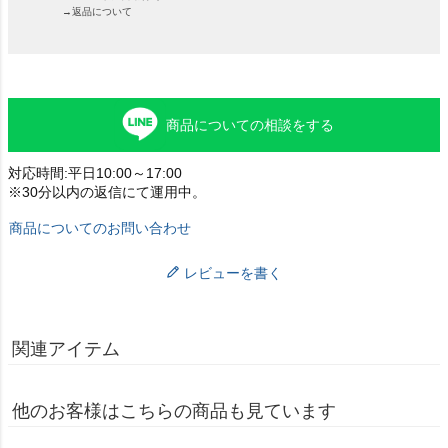
→返品について
商品についての相談をする
対応時間:平日10:00～17:00
※30分以内の返信にて運用中。
商品についてのお問い合わせ
レビューを書く
関連アイテム
他のお客様はこちらの商品も見ています