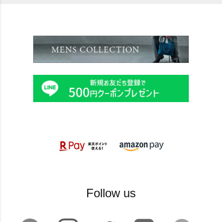
Follow us