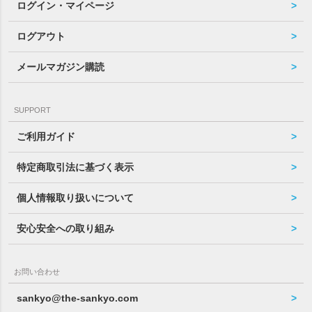
ログイン・マイページ
ログアウト
メールマガジン購読
SUPPORT
ご利用ガイド
特定商取引法に基づく表示
個人情報取り扱いについて
安心安全への取り組み
お問い合わせ
sankyo@the-sankyo.com