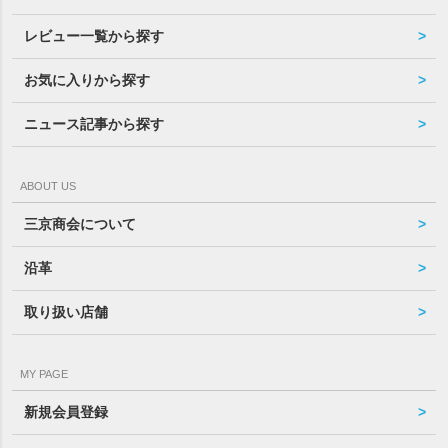
レビュー一覧から探す
お気に入りから探す
ニュース記事から探す
ABOUT US
三京商会について
沿革
取り扱い店舗
MY PAGE
新規会員登録