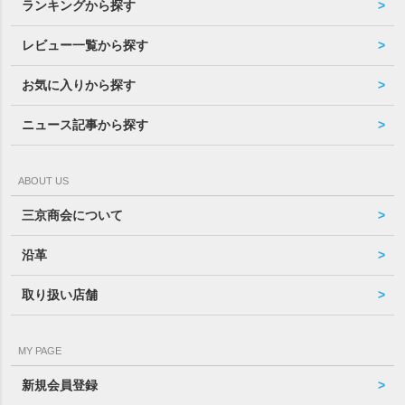
ランキングから探す
レビュー一覧から探す
お気に入りから探す
ニュース記事から探す
ABOUT US
三京商会について
沿革
取り扱い店舗
MY PAGE
新規会員登録