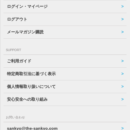
ログイン・マイページ
ログアウト
メールマガジン購読
SUPPORT
ご利用ガイド
特定商取引法に基づく表示
個人情報取り扱いについて
安心安全への取り組み
お問い合わせ
sankyo@the-sankyo.com