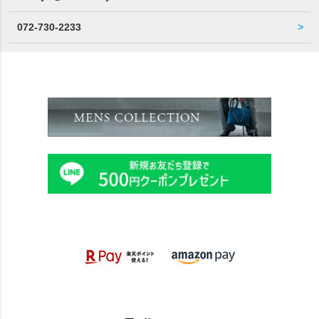
072-730-2233