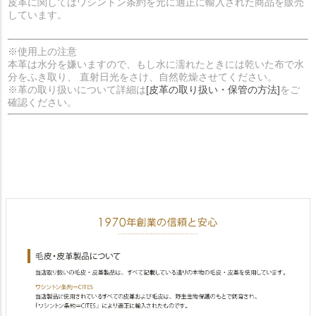
皮革に関してはワシントン条約を元に適正に輸入された商品を販売
しています。
※使用上の注意
本革は水分を嫌いますので、もし水に濡れたときには乾いた布で水
分をふき取り、 直射日光をさけ、自然乾燥させてください。
※革の取り扱いについて詳細は
[皮革の取り扱い・保管の方法]
をご
確認ください。