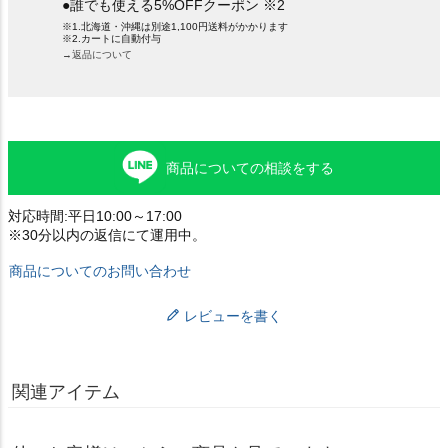
●誰でも使える5%OFFクーポン ※2
※1.北海道・沖縄は別途1,100円送料がかかります
※2.カートに自動付与
→返品について
商品についての相談をする
対応時間:平日10:00～17:00
※30分以内の返信にて運用中。
商品についてのお問い合わせ
レビューを書く
関連アイテム