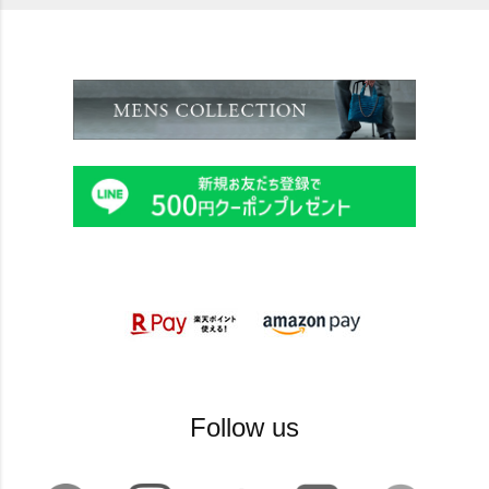
Follow us