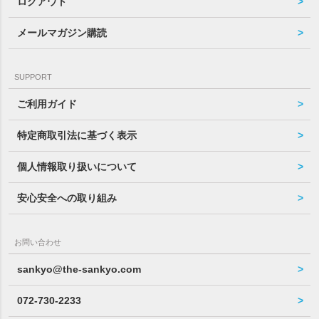
ログアウト
メールマガジン購読
SUPPORT
ご利用ガイド
特定商取引法に基づく表示
個人情報取り扱いについて
安心安全への取り組み
お問い合わせ
sankyo@the-sankyo.com
072-730-2233