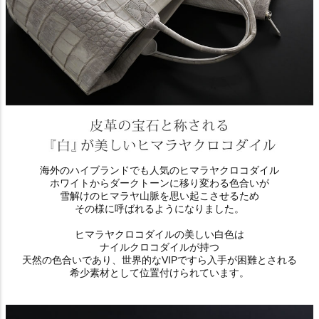
海外のハイブランドでも人気のヒマラヤクロコダイル
ホワイトからダークトーンに移り変わる色合いが
雪解けのヒマラヤ山脈を思い起こさせるため
その様に呼ばれるようになりました。
ヒマラヤクロコダイルの美しい白色は
ナイルクロコダイルが持つ
天然の色合いであり、世界的なVIPですら入手が困難とされる
希少素材として位置付けられています。