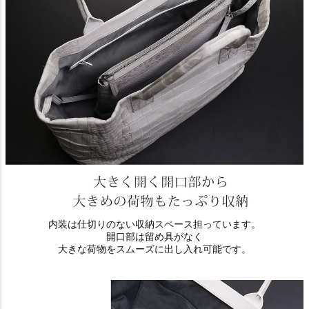
内装は仕切りのない収納スペース担っています。
開口部は留め具がなく
大きな荷物をスムーズに出し入れ可能です。