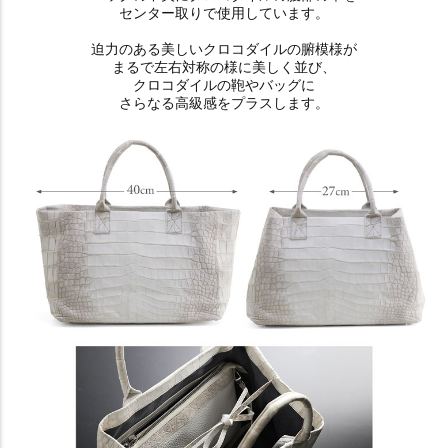
センター取りで使用しています。
迫力のある美しいクロコダイルの腑模様が
まるで左右対称の様に美しく並び、
クロコダイルの鞄やバッグに
さらなる高級感をプラスします。