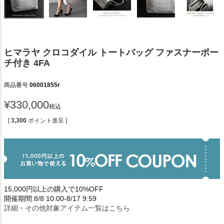
ヒマラヤ クロコダイル トートバッグ ファスナーポー
チ付き 4FA
商品番号
06001855r
¥
330,000
税込
[
3,300
ポイント進呈 ]
15,000円以上の購入で10%OFF
開催期間:8/8 10:00-8/17 9:59
詳細・その他対象アイテム一覧はこちら