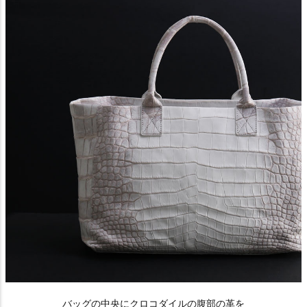
バッグの中央にクロコダイルの腹部の革を