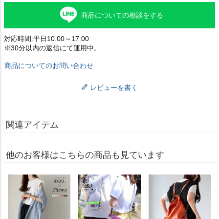
商品についての相談をする
対応時間:平日10:00～17:00
※30分以内の返信にて運用中。
商品についてのお問い合わせ
レビューを書く
関連アイテム
他のお客様はこちらの商品も見ています