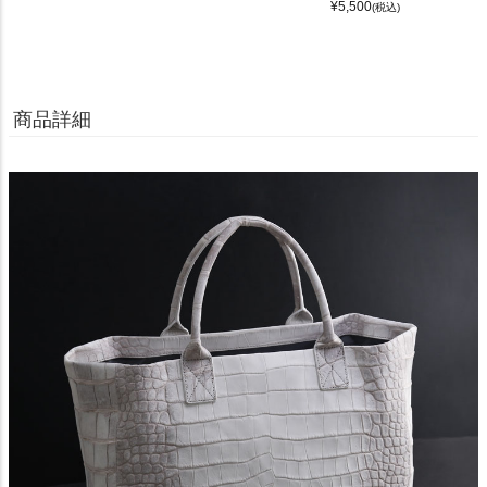
¥
5,500
(税込)
商品詳細