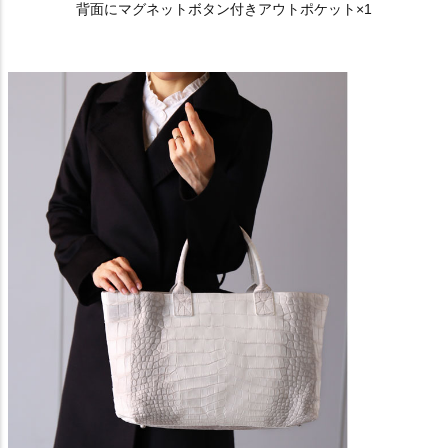
背面にマグネットボタン付きアウトポケット×1