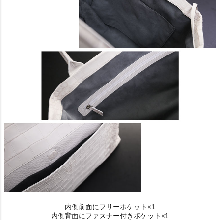
内側前面にフリーポケット×1
内側背面にファスナー付きポケット×1