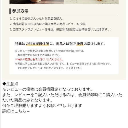
◆注意点
※レビューの投稿は会員様限定となっております。
また、レビューをご記入いただけるのは、会員登録時にご購入いた
だいた商品のみとなります。
何卒ご理解賜りますようお願い申し上げます
詳細はこちら→