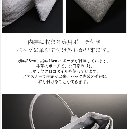
横幅28cm、縦幅16cmのポーチが付属しています。
牛革のポーチで、開口部周りに
ヒマラヤクロコダイルを使っています。
ファスナーで開閉が出来、バッグ内装の革紐に
取り付けることができます。