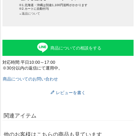
※1.北海道・沖縄は別途1,100円送料がかかります
※2.カートに自動付与
→返品について
商品についての相談をする
対応時間:平日10:00～17:00
※30分以内の返信にて運用中。
商品についてのお問い合わせ
レビューを書く
関連アイテム
他のお客様はこちらの商品も見ています