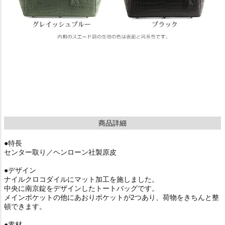
商品詳細
●特長
センター取り／ヘンローン社製原皮
●デザイン
ナイルクロコダイルにマット加工を施しました。
中央に南京錠をデザインしたトートバッグです。
メインポケットの他にあおりポケットが2つあり、荷物をきちんと整
頓できます。
●素材