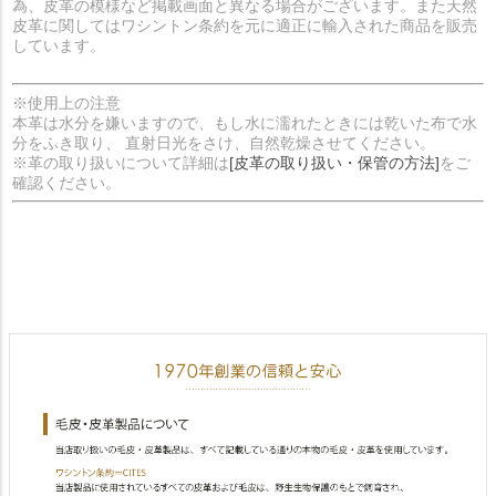
為、皮革の模様など掲載画面と異なる場合がございます。また天然
皮革に関してはワシントン条約を元に適正に輸入された商品を販売
しています。
※使用上の注意
本革は水分を嫌いますので、もし水に濡れたときには乾いた布で水
分をふき取り、 直射日光をさけ、自然乾燥させてください。
※革の取り扱いについて詳細は
[皮革の取り扱い・保管の方法]
をご
確認ください。