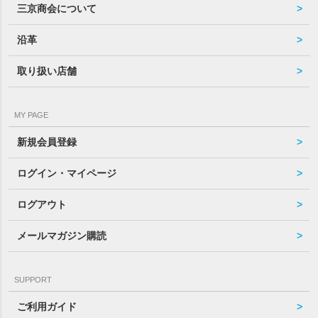
三京商会について
沿革
取り扱い店舗
MY PAGE
新規会員登録
ログイン・マイページ
ログアウト
メールマガジン購読
SUPPORT
ご利用ガイド