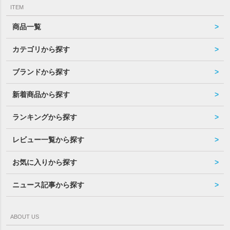
ITEM
商品一覧
カテゴリから探す
ブランドから探す
新着商品から探す
ランキングから探す
レビュー一覧から探す
お気に入りから探す
ニュース記事から探す
ABOUT US