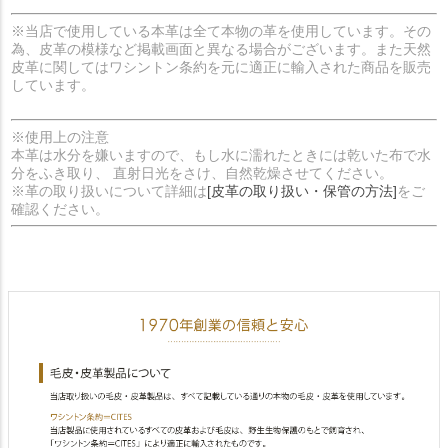
※当店で使用している本革は全て本物の革を使用しています。その
為、皮革の模様など掲載画面と異なる場合がございます。また天然
皮革に関してはワシントン条約を元に適正に輸入された商品を販売
しています。
※使用上の注意
本革は水分を嫌いますので、もし水に濡れたときには乾いた布で水
分をふき取り、 直射日光をさけ、自然乾燥させてください。
※革の取り扱いについて詳細は
[皮革の取り扱い・保管の方法]
をご
確認ください。