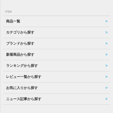
ITEM
商品一覧
カテゴリから探す
ブランドから探す
新着商品から探す
ランキングから探す
レビュー一覧から探す
お気に入りから探す
ニュース記事から探す