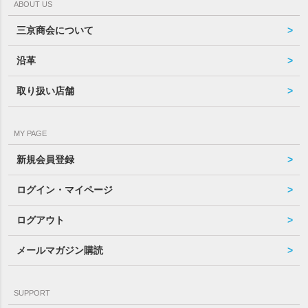
ABOUT US
三京商会について
沿革
取り扱い店舗
MY PAGE
新規会員登録
ログイン・マイページ
ログアウト
メールマガジン購読
SUPPORT