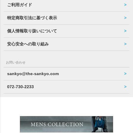
ご利用ガイド
特定商取引法に基づく表示
個人情報取り扱いについて
安心安全への取り組み
お問い合わせ
sankyo@the-sankyo.com
072-730-2233