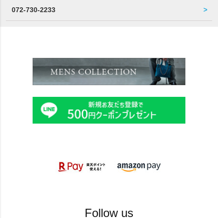
072-730-2233
Follow us