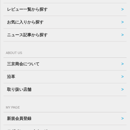
レビュー一覧から探す
お気に入りから探す
ニュース記事から探す
ABOUT US
三京商会について
沿革
取り扱い店舗
MY PAGE
新規会員登録