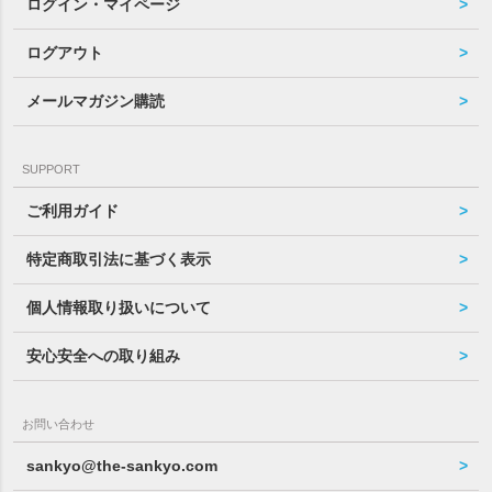
ログイン・マイページ
ログアウト
メールマガジン購読
SUPPORT
ご利用ガイド
特定商取引法に基づく表示
個人情報取り扱いについて
安心安全への取り組み
お問い合わせ
sankyo@the-sankyo.com