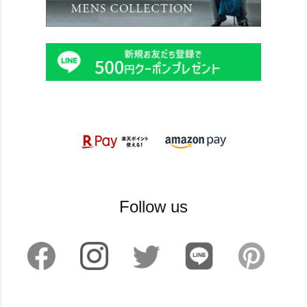
Follow us