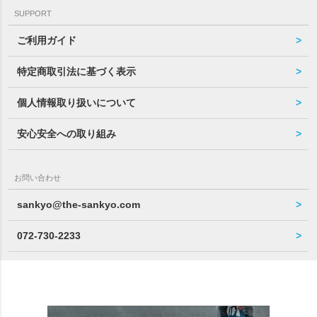
SUPPORT
ご利用ガイド
特定商取引法に基づく表示
個人情報取り扱いについて
安心安全への取り組み
お問い合わせ
sankyo@the-sankyo.com
072-730-2233