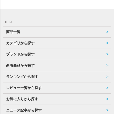
ITEM
商品一覧
カテゴリから探す
ブランドから探す
新着商品から探す
ランキングから探す
レビュー一覧から探す
お気に入りから探す
ニュース記事から探す