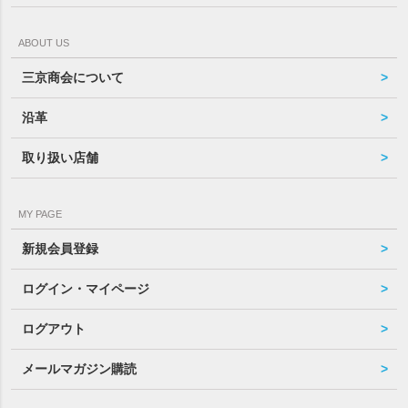
ABOUT US
三京商会について
沿革
取り扱い店舗
MY PAGE
新規会員登録
ログイン・マイページ
ログアウト
メールマガジン購読