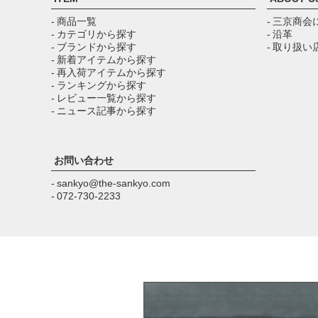
- 商品一覧
- 三京商会
- カテゴリから探す
- 沿革
- ブランドから探す
- 取り扱い
- 新着アイテムから探す
- 再入荷アイテムから探す
- ランキングから探す
- レビュー一覧から探す
- ニュース記事から探す
お問い合わせ
- sankyo@the-sankyo.com
- 072-730-2233