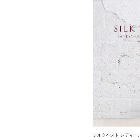
シルクベスト レディー