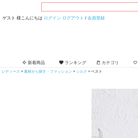
ゲスト 様こんにちは
ログイン
ログアウト
/
会員登録
新着商品
ランキング
カテゴリ
レディース
素材から探す・ファッション
シルク
ベスト