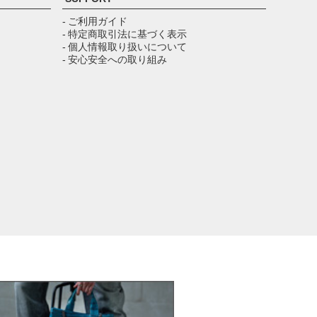
ップ
へ
- ご利用ガイド
- 特定商取引法に基づく表示
- 個人情報取り扱いについて
- 安心安全への取り組み